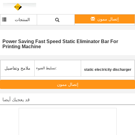
إتصال ممون
المنتجات
Power Saving Fast Speed Static Eliminator Bar For
Printing Machine
ملامح وتفاصيل
تسليط الضوء:
static electricity discharger
إتصال ممون
قد يعجبك أيضا