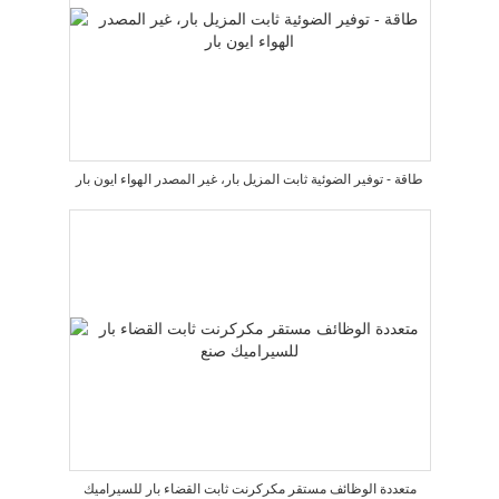
طاقة - توفير الضوئية ثابت المزيل بار، غير المصدر الهواء ايون بار
متعددة الوظائف مستقر مكركرنت ثابت القضاء بار للسيراميك