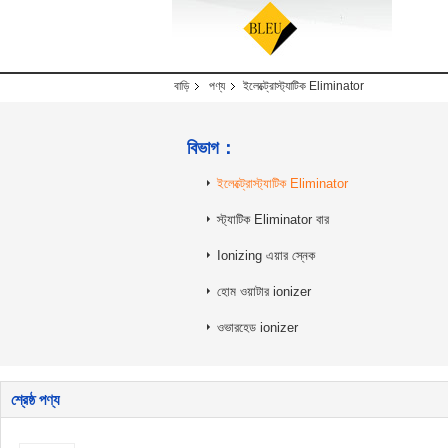
বাড়ি
পণ্য
ইলেক্ট্রোস্ট্যাটিক Eliminator
বিভাগ：
ইলেক্ট্রোস্ট্যাটিক Eliminator
স্ট্যাটিক Eliminator বার
Ionizing এয়ার স্নেক
হোম ওয়াটার ionizer
ওভারহেড ionizer
শ্রেষ্ঠ পণ্য