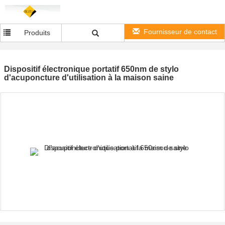
Fournisseur de contact
Produits
Dispositif électronique portatif 650nm de stylo
d'acuponcture d'utilisation à la maison saine