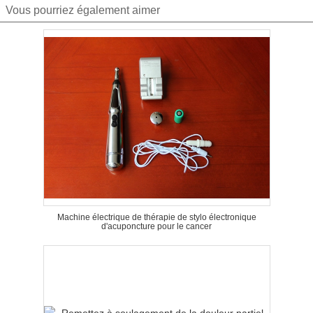
Vous pourriez également aimer
Machine électrique de thérapie de stylo électronique
d'acuponcture pour le cancer