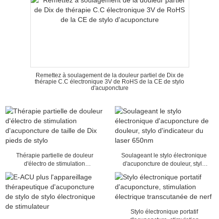
Remettez à soulagement de la douleur partiel de Dix de
thérapie C.C électronique 3V de RoHS de la CE de stylo
d'acuponcture
Thérapie partielle de douleur
Soulageant le stylo électronique
d'électro de stimulation
d'acuponcture de douleur, stylo
d'acuponcture de taille de Dix
d'indicateur du laser 650nm
pieds de stylo
Stylo électronique portatif