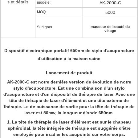
s et détails
modèle:
AK-2000-C
MOQ:
5000
masseur de beauté du
Surligner:
visage
Dispositif électronique portatif 650nm de stylo d'acuponcture
d'utilisation à la maison saine
Lancement de produit
AK-2000-C est notre dernière version de évolution de notre
stylo d'acuponcture. Est une combinaison d'un stylo
d'acuponcture et d'un dispositif de thérapie de laser. Avec une
tête de thérapie de laser d'élément et une tête externe de
thérapie. Le de puissance de sortie pour la tête de thérapie de
laser est 50mw, la longueur d'onde 650nm.
1. La tête de thérapie de laser d'élément est sur le chapeau
sphéroïdal, la tête intégrée de thérapie est suggérée d'être
employée pour irradier les acupoints sur votre corps.