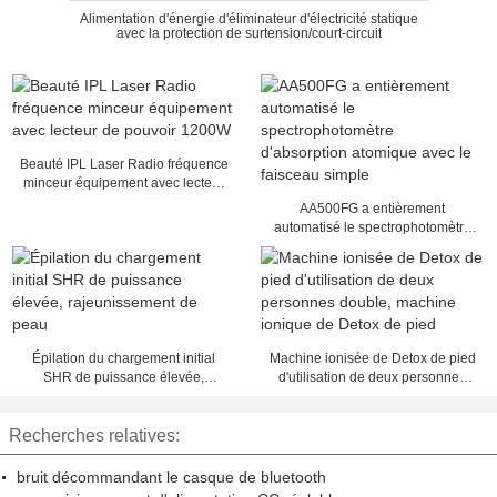
Alimentation d'énergie d'éliminateur d'électricité statique
avec la protection de surtension/court-circuit
Beauté IPL Laser Radio fréquence
minceur équipement avec lecteur
de pouvoir 1200W
AA500FG a entièrement
automatisé le spectrophotomètre
d'absorption atomique avec le
faisceau simple
Épilation du chargement initial
Machine ionisée de Detox de pied
SHR de puissance élevée,
d'utilisation de deux personnes
rajeunissement de peau
double, machine ionique de Detox
de pied
Recherches relatives:
bruit décommandant le casque de bluetooth