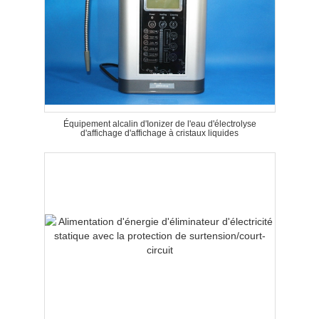
Équipement alcalin d'Ionizer de l'eau d'électrolyse
d'affichage d'affichage à cristaux liquides