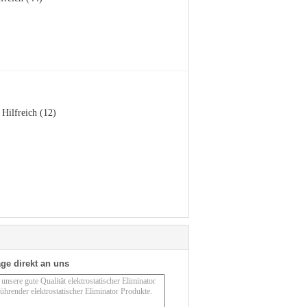
Hilfreich (12)
ge direkt an uns