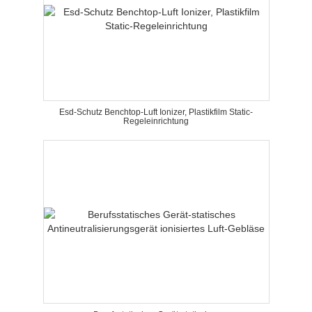
Esd-Schutz Benchtop-Luft Ionizer, Plastikfilm Static-
Regeleinrichtung