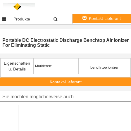
Kontakt-Lieferant
Produkte
Portable DC Electrostatic Discharge Benchtop Air Ionizer
For Eliminating Static
Eigenschaften
Markieren:
bench top ionizer
u. Details
Kontakt-Lieferant
Sie möchten möglicherweise auch