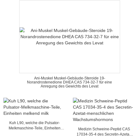
Ani-Muskel Muskel-Gebäude-Steroide 19-
Norandrostenedione DHEA CAS 734-32-7 für eine
Anregung des Gewichts des Levat
Kuh L90, welche die Pulsator-
Melkmaschine-Teile, Einheiten
Medizin Schweine-Peptid CAS
melkend milk
17034-35-4 des Secretin-Azetat-