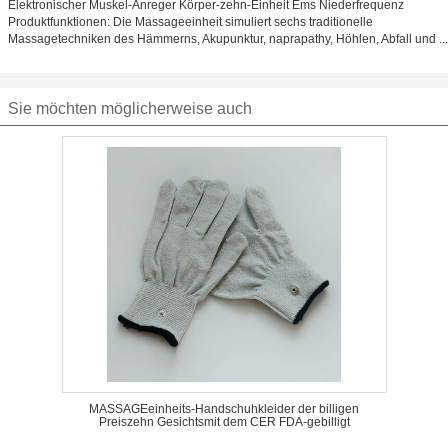
Elektronischer Muskel-Anreger Körper-zehn-Einheit Ems Niederfrequenz
Produktfunktionen: Die Massageeinheit simuliert sechs traditionelle
Massagetechniken des Hämmerns, Akupunktur, naprapathy, Höhlen, Abfall und ...
Sie möchten möglicherweise auch
MASSAGEeinheits-Handschuhkleider der billigen
Preiszehn Gesichtsmit dem CER FDA-gebilligt