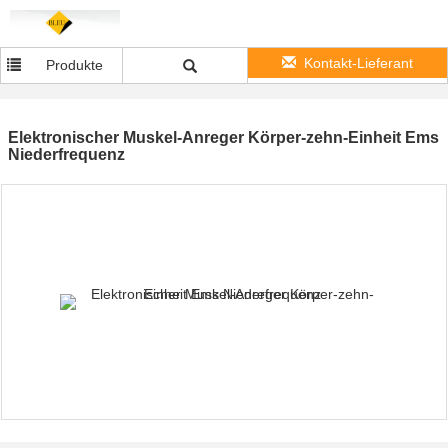
Kontakt-Lieferant
Produkte
Elektronischer Muskel-Anreger Körper-zehn-Einheit Ems
Niederfrequenz