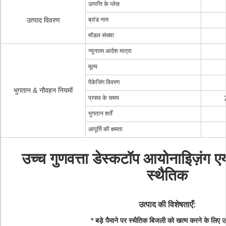
उत्पत्ति के प्लेस
उत्पाद विवरण
ब्रांड नाम
मॉडल संख्या
न्यूनतम आदेश मात्रा
मूल्य
पैकेजिंग विवरण
भुगतान & नौवहन नियमों
प्रसव के समय
7
भुगतान शर्तें
आपूर्ति की क्षमता
उच्च गुणवत्ता
डेस्कटॉप आयोनाइिज़ंग एय
स्थैतिक
उत्पाद की विशेषताएँ:
* बड़े पैमाने पर स्थैतिक बिजली को खत्म करने के लिए उ