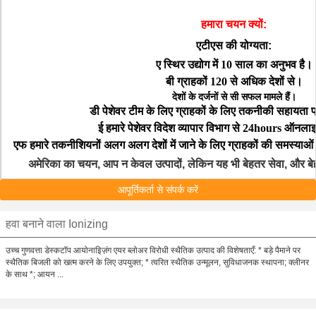
हमारा चयन क्यों:
एटीएस की योग्यता:
ए स्थिर उद्योग में 10 साल का अनुभव है।
बी ग्राहकों 120 से अधिक देशों से।
देशों के दर्जनों से सी सफल मामले हैं।
डी पेशेवर टीम के लिए ग्राहकों के लिए तकनीकी सहायता 
ई हमारे पेशेवर विदेश व्यापार विभाग से 24hours ऑनल
एफ हमारे तकनीशियनों अलग अलग देशों में जाने के लिए ग्राहकों की समस्याओं
अमेरिका का चयन, आप न केवल उत्पादों, लेकिन यह भी बेहतर सेवा, और ब
आपूर्तिकर्ता से संपर्क करें
हवा बनाने वाला Ionizing
उच्च गुणवत्ता डेस्कटॉप आयोनाइिज़ंग एयर ब्लोअर विरोधी स्थैतिक उत्पाद की विशेषताएँ: * बड़े पैमाने पर
स्थैतिक बिजली को खत्म करने के लिए उपयुक्त; * त्वरित स्थैतिक उन्मूलन, सुविधाजनक स्थापना; क्लीनर
के साथ *; आयन ...