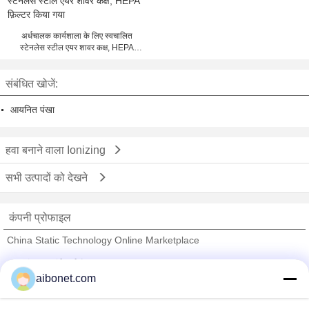
अर्धचालक कार्यशाला के लिए स्वचालित
स्टेनलेस स्टील एयर शावर कक्ष, HEPA
फ़िल्टर किया गया
संबंधित खोजें:
आयनित पंखा
हवा बनाने वाला Ionizing
सभी उत्पादों को देखने
कंपनी प्रोफाइल
China Static Technology Online Marketplace
सत्यापित आपूर्तिकर्ताओं
aibonet.com
Trust Seal
Verified Suplier