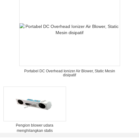
Portabel DC Overhead Ionizer Air Blower, Static Mesin
disipatif
Pengion blower udara
menghilangkan statis