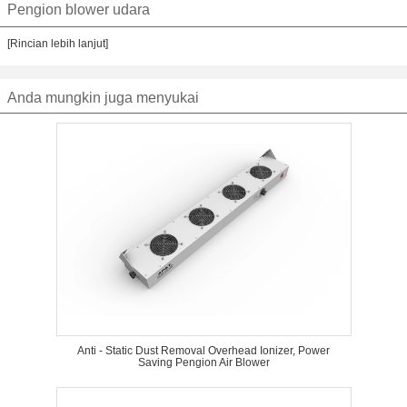
Pengion blower udara
[Rincian lebih lanjut]
Anda mungkin juga menyukai
Anti - Static Dust Removal Overhead Ionizer, Power
Saving Pengion Air Blower