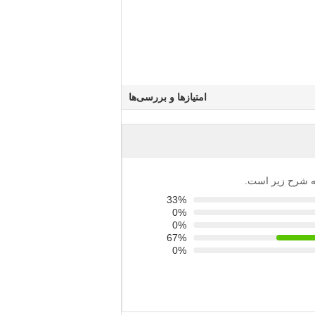
امتیازها و بررسی‌ها
 به شرح زیر است.
33%
0%
0%
67%
0%