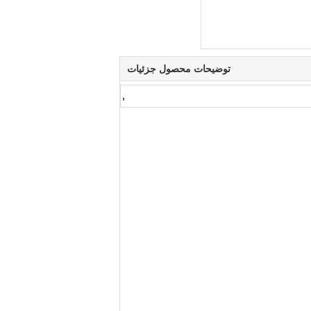
توضیحات محصول جزئیات
,