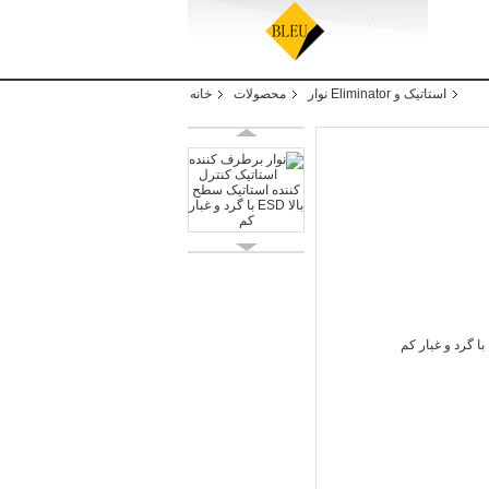
استاتیک و Eliminator نوار
محصولات
خانه