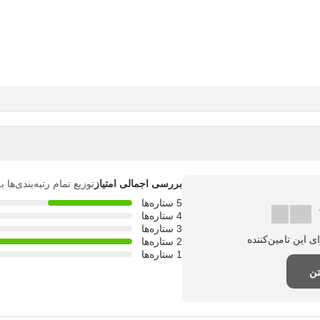
بررسی اجمالی امتیاز
توزیع تمام رتبه‌بندی‌ها
5 ستاره‌ها
4 ستاره‌ها
3 ستاره‌ها
2 ستاره‌ها
1 ستاره‌ها
تن