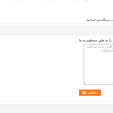
,
دستگاه ضد استاتیک
ا به طور مستقیم به ما