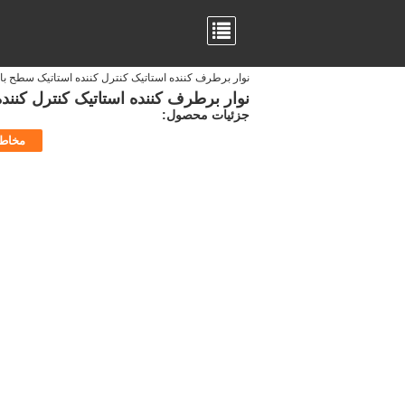
نوار برطرف کننده استاتیک کنترل کننده استاتیک سطح بالا ESD با گرد و غبار 
نوار برطرف کننده استاتیک کنترل کننده استاتیک سطح 
جزئیات محصول:
مخاط