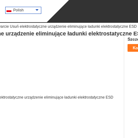
Polish
arcie Usuń elektrostatyczne urządzenie eliminujące ładunki elektrostatyczne ESD
e urządzenie eliminujące ładunki elektrostatyczne 
Szcz
Ko