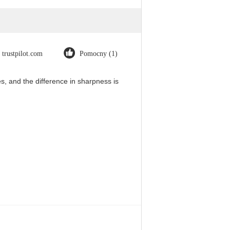
trustpilot.com
Pomocny (1)
, and the difference in sharpness is