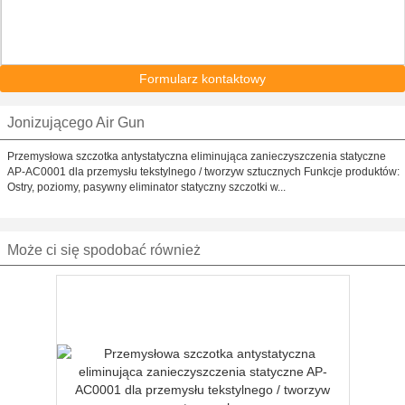
Formularz kontaktowy
Jonizującego Air Gun
Przemysłowa szczotka antystatyczna eliminująca zanieczyszczenia statyczne
AP-AC0001 dla przemysłu tekstylnego / tworzyw sztucznych Funkcje produktów:
Ostry, poziomy, pasywny eliminator statyczny szczotki w...
Może ci się spodobać również