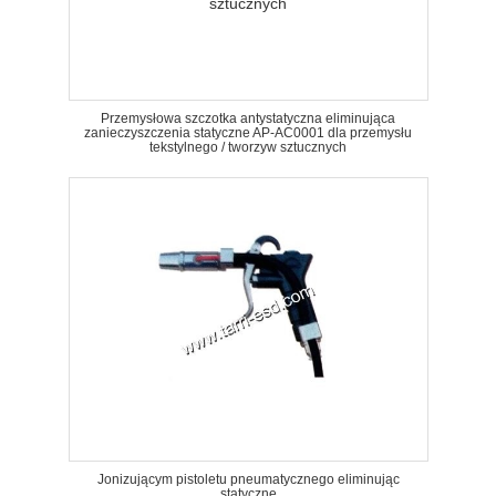
Przemysłowa szczotka antystatyczna eliminująca
zanieczyszczenia statyczne AP-AC0001 dla przemysłu
tekstylnego / tworzyw sztucznych
Jonizującym pistoletu pneumatycznego eliminując
statyczne