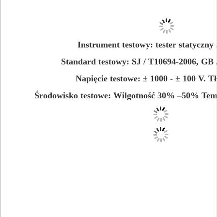
Instrument testowy: tester statyczny
Standard testowy: SJ / T10694-2006, GB 
Napięcie testowe: ± 1000 - ± 100 V. T
Środowisko testowe: Wilgotność 30% –50% Tem