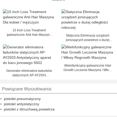
15 Inch Loss Treatment
galwaniczne Anti Hair Maszyna
Statyczna Eliminacja urządzeń
Dla kobiet / mężczyzn
jonizujących powietrze o dużej
odległości roboczej
Wielofunkcyjny galwaniczne Hair
Growth Leczenie Maszyna / Włosy
Generator eliminatora ładunków
Regrowth Maszyna
statycznych AP-AY2503
Antystatyczny aparat do baru
jonowego 5602
Powiązane Wyszukiwania:
pistolet pneumatyczny
pistolet antystatyczny
pistolet z dmuchawą powietrza