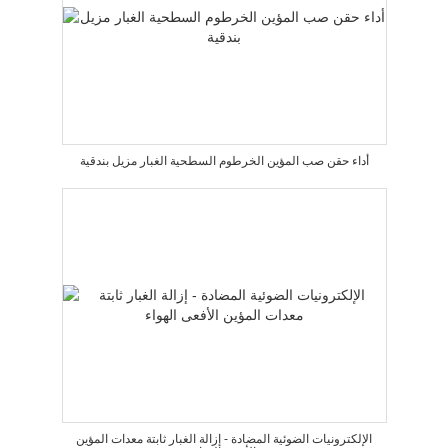
أداء حقن صب المؤين الخرطوم السطحية الغبار مزيل بندقية
الإلكترونيات الضوئية المضادة - إزالة الغبار ثابتة معدات المؤين