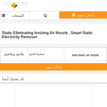
إتصال ممون
المنتجات
Static Eliminating Ionizing Air Nozzle , Smart Static
Electricity Remover
ملامح وتفاصيل
تسليط الضوء:
anti static air nozzle
إتصال ممون
قد يعجبك أيضا