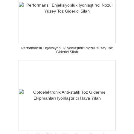
Performanslı Enjeksiyonluk İyonlaştırıcı Nozul Yüzey Toz
Giderici Silah