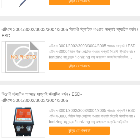
চুক্তি যোগানদাতা
এটিএস-3001/3002/3003/3004/3005 বিরোধী স্ট্যাটিক পাওয়ার সাপ্লাই স্ট্যাটিক বর্জন /
ESD
এটিএস-3001/3002/3003/3004/3005 পাওয়ার সাপ্লাই / ESD
এটিএস-3000 সিরিজ উচ্চ ভোল্টেজ পাওয়ার সাপ্লাই বিরোধী স্ট্যাটিক বার /
ionizing বায়ু বন্দুক / ionizing বায়ু অগ্রভাগ জন্য ইলেকট্রনিক
মেগাওয়াট বিদ্যুৎ সরবরাহ ...
চুক্তি যোগানদাতা
বিরোধী স্ট্যাটিক পাওয়ার সাপ্লাই স্ট্যাটিক বর্জন / ESD-
এটিএস-3001/3002/3003/3004/3005
এটিএস-3001/3002/3003/3004/3005 পাওয়ার সাপ্লাই / ESD
এটিএস-3000 সিরিজ উচ্চ ভোল্টেজ পাওয়ার সাপ্লাই বিরোধী স্ট্যাটিক বার /
ionizing বায়ু বন্দুক / ionizing বায়ু অগ্রভাগ জন্য ইলেকট্রনিক
মেগাওয়াট বিদ্যুৎ সরবরাহ ...
চুক্তি যোগানদাতা