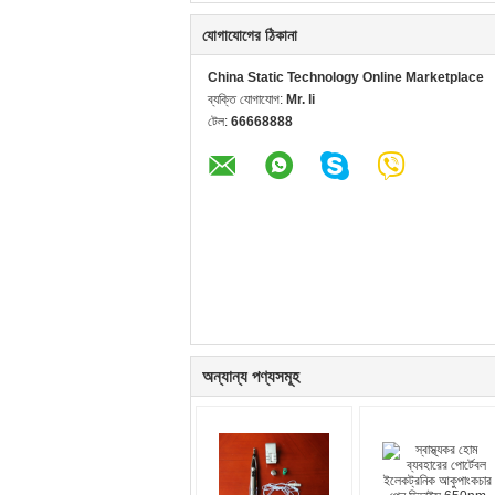
যোগাযোগের ঠিকানা
China Static Technology Online Marketplace
ব্যক্তি যোগাযোগ:
Mr. li
টেল:
66668888
অন্যান্য পণ্যসমূহ