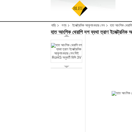
বাড়ি
পণ্য
ইলেক্ট্রনিক আকুপাংকচার পেন
হাত আংশিক থেরাপি 
হাত আংশিক থেরাপি দশ ব্যথা ত্রাণ ইলেক্ট্রনি