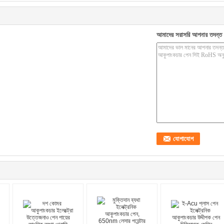
আমাদের সরাসরি আপনার তদন্ত 