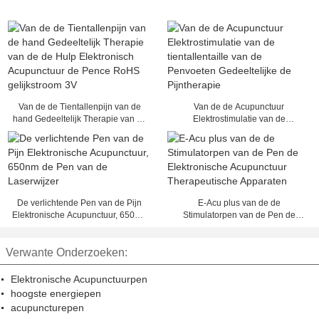
Van de de Tientallenpijn van de
Van de de Acupunctuur
hand Gedeeltelijk Therapie van de
Elektrostimulatie van de
de Hulp Elektronisch Acupunctuur
tientallentaille van de Penvoeten
de Pence RoHS gelijkstroom 3V
Gedeeltelijke de Pijntherapie
De verlichtende Pen van de Pijn
E-Acu plus van de de
Elektronische Acupunctuur, 650nm
Stimulatorpen van de Pen de
de Pen van de Laserwijzer
Elektronische Acupunctuur
Therapeutische Apparaten
Verwante Onderzoeken:
Elektronische Acupunctuurpen
hoogste energiepen
acupuncturepen