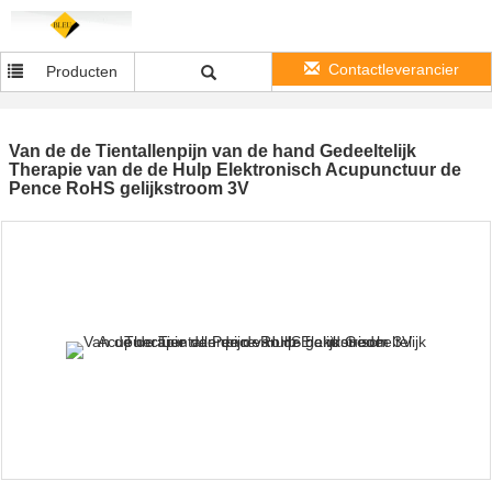
Contactleverancier
Producten
Van de de Tientallenpijn van de hand Gedeeltelijk
Therapie van de de Hulp Elektronisch Acupunctuur de
Pence RoHS gelijkstroom 3V