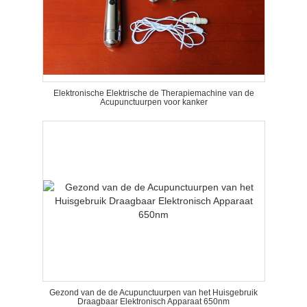
Elektronische Elektrische de Therapiemachine van de
Acupunctuurpen voor kanker
Gezond van de de Acupunctuurpen van het Huisgebruik
Draagbaar Elektronisch Apparaat 650nm