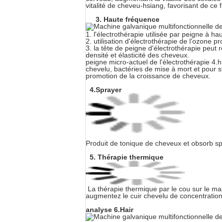
vitalité de cheveu-hsiang, favorisant de ce 
3. Haute fréquence
1. l'électrothérapie utilisée par peigne à h
2. utilisation d'électrothérapie de l'ozone p
3. la tête de peigne d'électrothérapie peut 
densité et élasticité des cheveux.
peigne micro-actuel de l'électrothérapie 4.
chevelu, bactéries de mise à mort et pour stim
promotion de la croissance de cheveux.
4.Sprayer
Produit de tonique de cheveux et obsorb s
5. Thérapie thermique
La thérapie thermique par le cou sur le mas
augmentez le cuir chevelu de concentration 
analyse 6.Hair