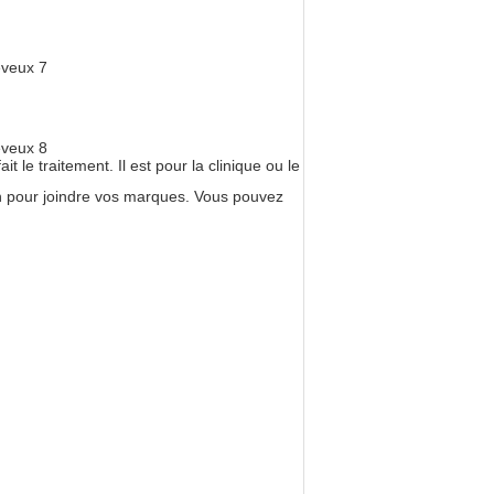
t le traitement. Il est pour la clinique ou le
ion pour joindre vos marques. Vous pouvez