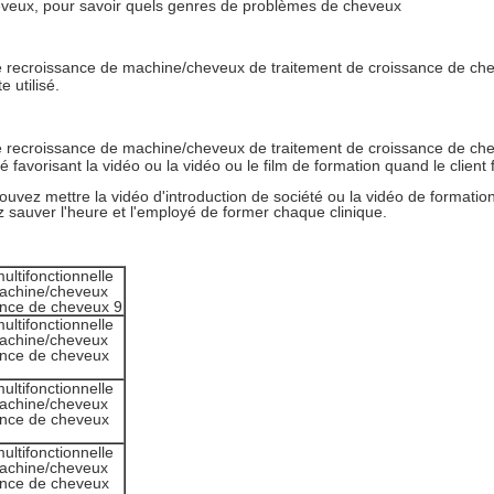
eveux, pour savoir quels genres de problèmes de cheveux
e utilisé.
favorisant la vidéo ou la vidéo ou le film de formation quand le client fai
 pouvez mettre la vidéo d'introduction de société ou la vidéo de format
 sauver l'heure et l'employé de former chaque clinique.