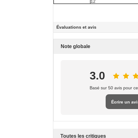
Évaluations et avis
Note globale
3.0
Basé sur 50 avis pour ce
Écrire un avi
Toutes les critiques