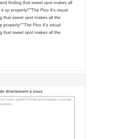
, and finding that sweet spot makes all
it up properly!""The Pico 4's visual
ng that sweet spot makes all the
p properly!""The Pico 4's visual
ng that sweet spot makes all the
de directement à nous