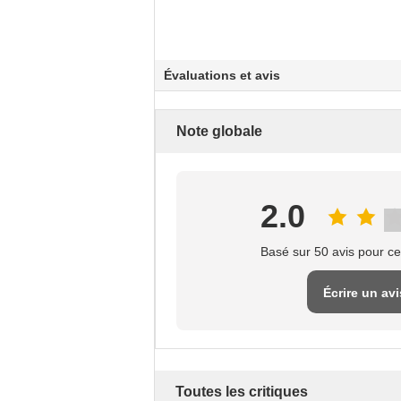
Évaluations et avis
Note globale
2.0
Basé sur 50 avis pour ce
Écrire un avi
Toutes les critiques