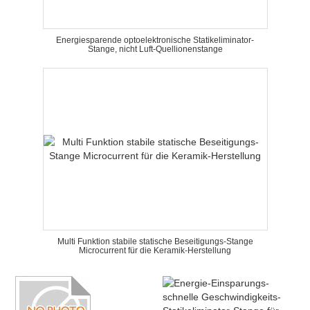
Energiesparende optoelektronische Statikeliminator-
Stange, nicht Luft-Quellionenstange
Multi Funktion stabile statische Beseitigungs-Stange
Microcurrent für die Keramik-Herstellung