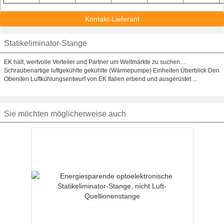
Kontakt-Lieferant
Statikeliminator-Stange
EK hält, wertvolle Verteiler und Partner um Weltmärkte zu suchen…
Schraubenartige luftgekühlte gekühlte (Wärmepumpe) Einheiten Überblick Den
Obersten Luftkühlungsentwurf von EK Italien erbend und ausgerüstet ...
Sie möchten möglicherweise auch