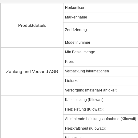
Herkunftsort
Markenname
Produktdetails
Zertifizierung
Modellnummer
Min Bestellmenge
Preis
Zahlung und Versand AGB
Verpackung Informationen
Lieferzeit
Versorgungsmaterial-Fähigkeit
Kälteleistung (Kilowatt):
Heizleistung (Kilowatt):
Abkühlende Leistungsaufnahme (Kilowatt):
Heizkraftinput (Kilowatt):