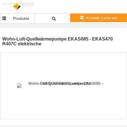
Kontakt-Lieferant
Produkte
Wohn-Luft-Quellwärmepumpe EKAS085 - EKAS470
R407C elektrische