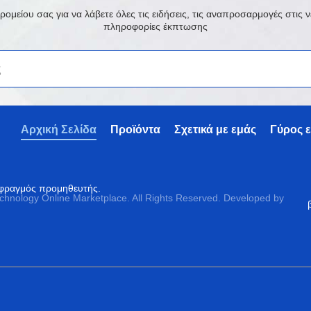
μείου σας για να λάβετε όλες τις ειδήσεις, τις αναπροσαρμογές στις νέ
πληροφορίες έκπτωσης
Αρχική Σελίδα
Προϊόντα
Σχετικά με εμάς
Γύρος 
ς φραγμός προμηθευτής.
echnology Online Marketplace. All Rights Reserved. Developed by