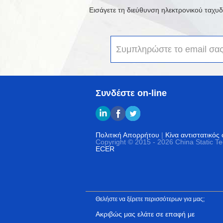
Εισάγετε τη διεύθυνση ηλεκτρονικού ταχυδρο
Συνδέστε on-line
Πολιτική Απορρήτου
|
Κίνα αντιστατικό
Copyright © 2015 - 2026 China Static T
ECER
Θελήστε να ξέρετε περισσότερων για μας;
Ακριβώς μας ελάτε σε επαφή με