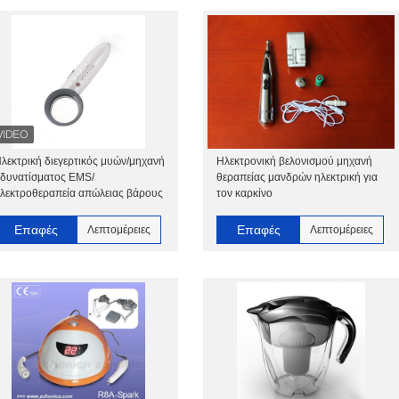
λεκτρική διεγερτικός μυών/μηχανή
Ηλεκτρονική βελονισμού μηχανή
δυνατίσματος EMS/
θεραπείας μανδρών ηλεκτρική για
λεκτροθεραπεία απώλειας βάρους
τον καρκίνο
Επαφές
Επαφές
Λεπτομέρειες
Λεπτομέρειες