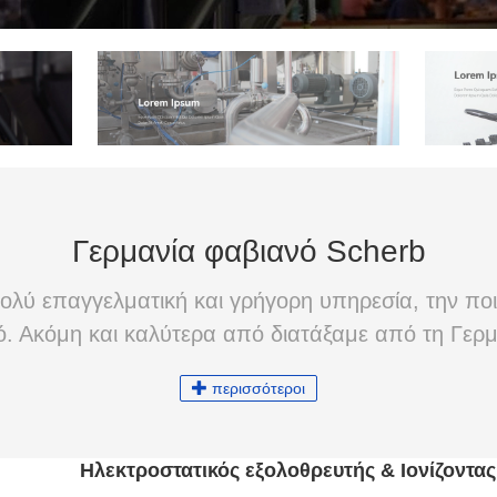
Γερμανία φαβιανό Scherb
πολύ επαγγελματική και γρήγορη υπηρεσία, την ποι
. Ακόμη και καλύτερα από διατάξαμε από τη Γερμ
περισσότεροι
Ηλεκτροστατικός εξολοθρευτής & Ιονίζοντα