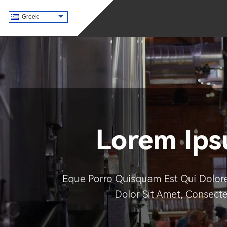
Greek