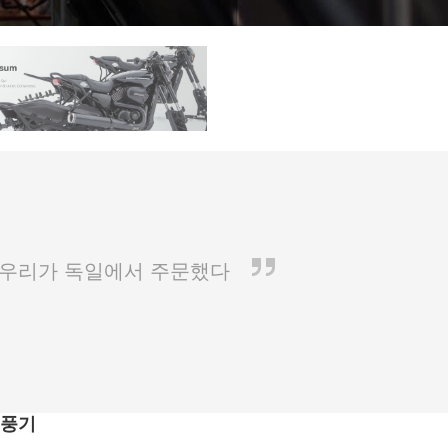
. 우리가 독일에서 주문했다
송풍기