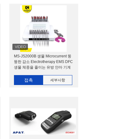
MS-JS2000B 생물 Microcurrent 뚱
뚱한 감소 Electrotherapy EMS DFC
생물 체중을 줄이는 유방 안마 기계
접촉
세부사항