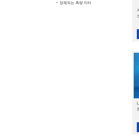
정체되는 측량 미터