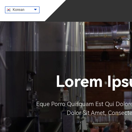
Korean