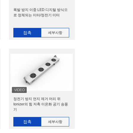
폭발 방지 이중 LED 디지털 방식으
로 정체되는 미터/정전기 미터
접촉
세부사항
정전기 방지 먼지 제거 머리 위
Ionizer의 힘 저축 이온화 공기 송풍
기
접촉
세부사항