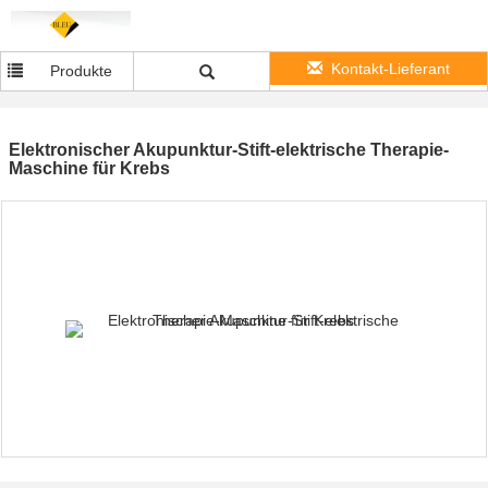
Kontakt-Lieferant
Produkte
Elektronischer Akupunktur-Stift-elektrische Therapie-
Maschine für Krebs