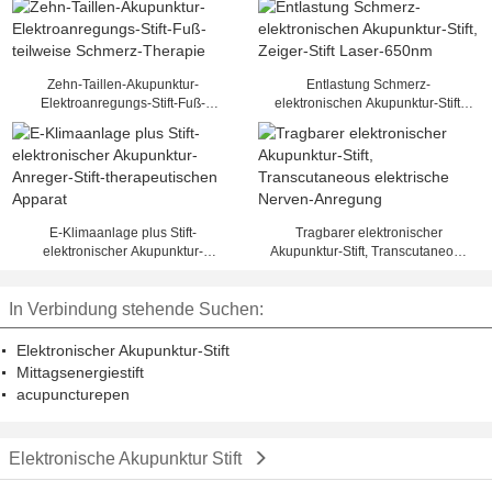
Zehn-Taillen-Akupunktur-
Entlastung Schmerz-
Elektroanregungs-Stift-Fuß-
elektronischen Akupunktur-Stift,
teilweise Schmerz-Therapie
Zeiger-Stift Laser-650nm
E-Klimaanlage plus Stift-
Tragbarer elektronischer
elektronischer Akupunktur-
Akupunktur-Stift, Transcutaneous
Anreger-Stift-therapeutischen
elektrische Nerven-Anregung
Apparat
In Verbindung stehende Suchen:
Elektronischer Akupunktur-Stift
Mittagsenergiestift
acupuncturepen
Elektronische Akupunktur Stift