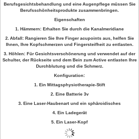
Berufsgesichtsbehandlung und eine Augenpflege müssen Sie
Berufsschönheitsprodukte zusammenbringen.
Eigenschaften
1. Hämmern: Erhalten Sie durch die Kanalmeridiane
2. Abfall: Rangieren Sie Ihre Finger acupoints aus, helfen Sie
Ihnen, Ihre Kopfschmerzen und Fingersteifheit zu entlasten.
3. Höhlen: Für Gesichtsverschönerung und verwendet auf der
Schulter, der Rückseite und dem Bein zum Active entlasten Ihre
Durchblutung und die Schmerz.
Konfiguration:
1. Ein Mittagsphysiotherapie-Stift
2. Eine Batterie 3v
3. Eine Laser-Haubenart und ein sphäroidisches
4. Ein Ladegerät
5. Ein Laser-Kopf