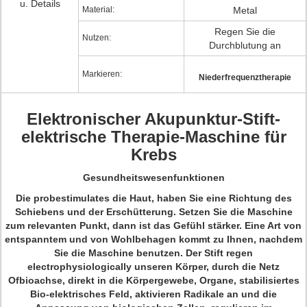
u. Details
Material:
Metal
Regen Sie die
Nutzen:
Durchblutung an
Markieren:
Niederfrequenztherapie
Elektronischer Akupunktur-Stift-
elektrische Therapie-Maschine für
Krebs
Gesundheitswesenfunktionen
Die probestimulates die Haut, haben Sie eine Richtung des
Schiebens und der Erschütterung. Setzen Sie die Maschine
zum relevanten Punkt, dann ist das Gefühl stärker. Eine Art von
entspanntem und von Wohlbehagen kommt zu Ihnen, nachdem
Sie die Maschine benutzen. Der Stift regen
electrophysiologically unseren Körper, durch die Netz
Ofbioachse, direkt in die Körpergewebe, Organe, stabilisiertes
Bio-elektrisches Feld, aktivieren Radikale an und die