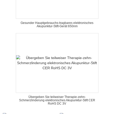
Gesunder Hauptgebrauchs-tragbares elektronisches
Akupunktur-Stift-Gerät 650nm
Übergeben Sie teilweiser Therapie-zehn-
Schmerzlinderung elektronisches Akupunktur-Stift CER
RoHS DC 3V