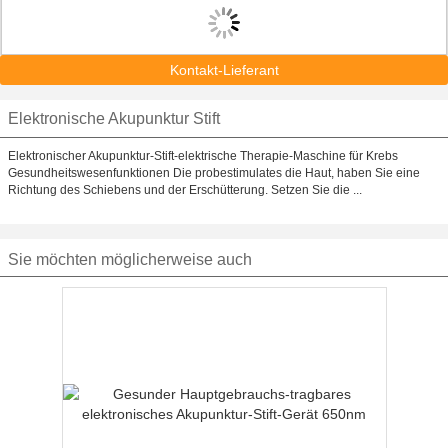
Kontakt-Lieferant
Elektronische Akupunktur Stift
Elektronischer Akupunktur-Stift-elektrische Therapie-Maschine für Krebs
Gesundheitswesenfunktionen Die probestimulates die Haut, haben Sie eine
Richtung des Schiebens und der Erschütterung. Setzen Sie die ...
Sie möchten möglicherweise auch