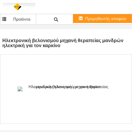
Προμηθευτής επαφών
Προϊόντα
Ηλεκτρονική βελονισμού μηχανή θεραπείας μανδρών
ηλεκτρική για τον καρκίνο