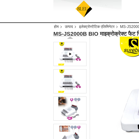
होम
उत्पाद
इलेक्ट्रोस्टैटिक एलिमिनेटर
MS-JS2000B BI
MS-JS2000B BIO माइक्रोक्रेक्ट फैट रिडक्