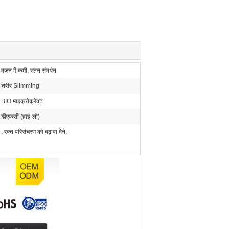
वजन में कमी, स्तन संवर्धन
शरीर Slimming
BIO माइक्रोक्रेक्ट
डीएफसी (हाई-लो)
, रक्त परिसंचरण को बढ़ावा देने,