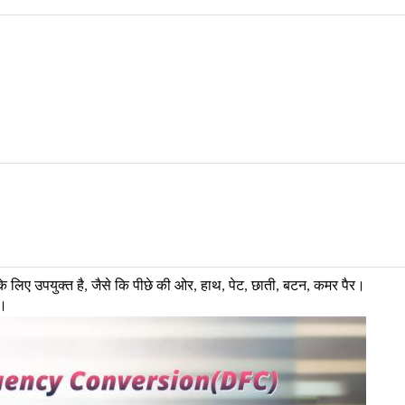
 लिए उपयुक्त है, जैसे कि पीछे की ओर,
हाथ, पेट, छाती, बटन, कमर पैर।
र।