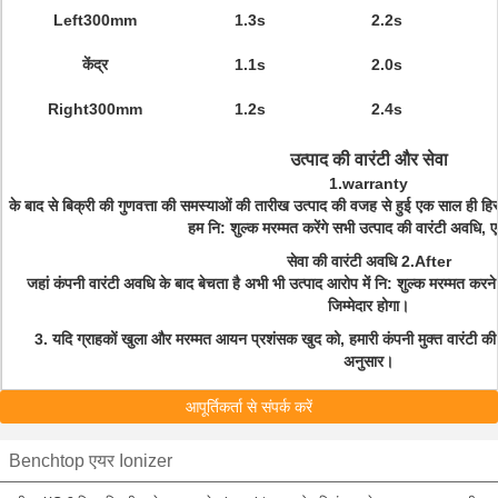
Left300mm
1.3s
2.2s
केंद्र
1.1s
2.0s
Right300mm
1.2s
2.4s
उत्पाद की वारंटी और सेवा
1.warranty
के बाद से बिक्री की गुणवत्ता की समस्याओं की तारीख उत्पाद की वजह से हुई एक साल ही हिस
हम नि: शुल्क मरम्मत करेंगे सभी उत्पाद की वारंटी अवधि, ए
सेवा की वारंटी अवधि 2.After
जहां कंपनी वारंटी अवधि के बाद बेचता है अभी भी उत्पाद आरोप में नि: शुल्क मरम्मत करने के
जिम्मेदार होगा।
3. यदि ग्राहकों खुला और मरम्मत आयन प्रशंसक खुद को, हमारी कंपनी मुक्त वारंटी की आप
अनुसार।
आपूर्तिकर्ता से संपर्क करें
Benchtop एयर Ionizer