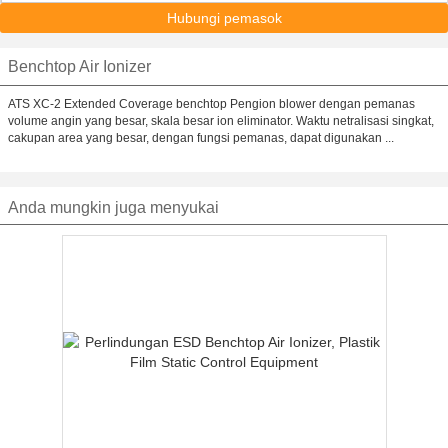
Hubungi pemasok
Benchtop Air Ionizer
ATS XC-2 Extended Coverage benchtop Pengion blower dengan pemanas
volume angin yang besar, skala besar ion eliminator. Waktu netralisasi singkat,
cakupan area yang besar, dengan fungsi pemanas, dapat digunakan ...
Anda mungkin juga menyukai