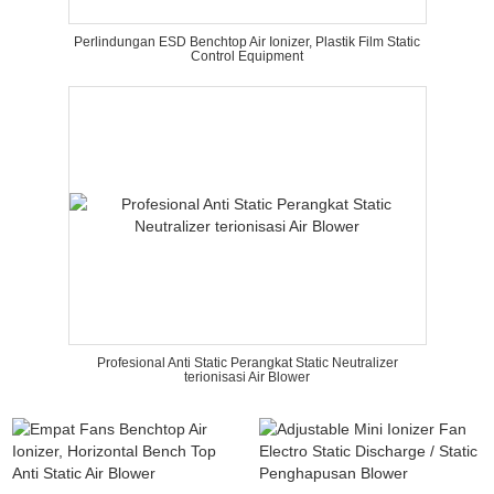
Perlindungan ESD Benchtop Air Ionizer, Plastik Film Static
Control Equipment
Profesional Anti Static Perangkat Static Neutralizer
terionisasi Air Blower