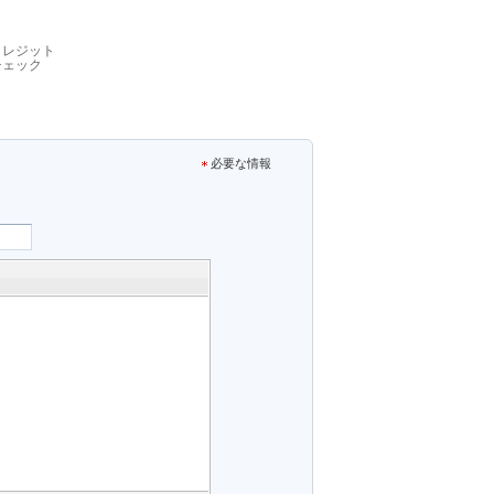
クレジット
チェック
必要な情報