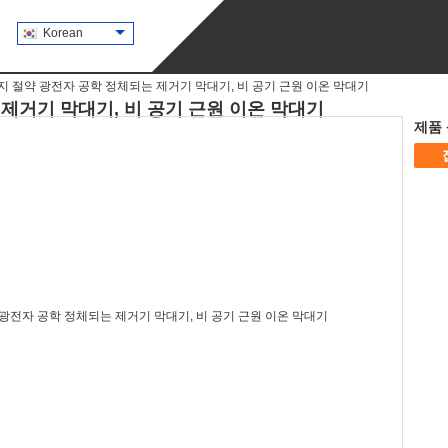
Korean
지 절약 광전자 공학 정체되는 제거기 막대기, 비 공기 근원 이온 막대기
제거기 막대기, 비 공기 근원 이온 막대기
제품 