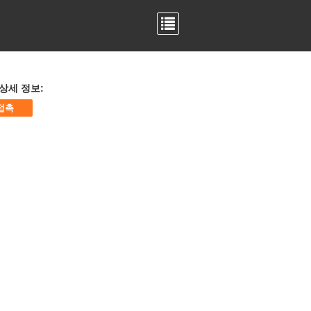
상세 정보:
접촉