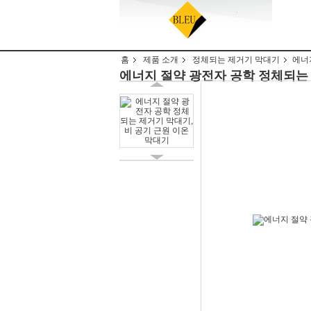
홈
제품 소개
정체되는 제거기 막대기
에너
에너지 절약 광전자 공학 정체되는 