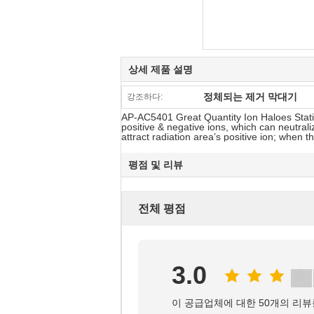
상세 제품 설명
정체되는 제거 막대기
강조하다:
AP-AC5401 Great Quantity Ion Haloes Static
positive & negative ions, which can neutrali
attract radiation area’s positive ion; when th
평점 및 리뷰
전체 평점
3.0
이 공급업체에 대한 50개의 리뷰