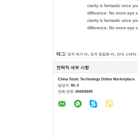
clarity is fantastic once 
difference. No more eye st
clarity is fantastic once 
difference. No more eye st
,
,
태그:
정적 제거 바
정적 중립화 바
반대 스태틱
연락처 세부 사항
China Static Technology Online Marketplace
담당자:
Mr. li
전화 번호:
66668888