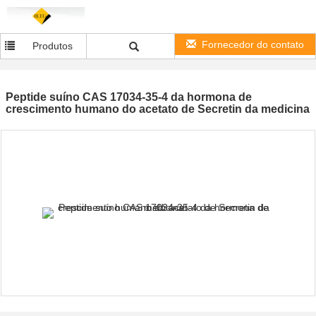
Fornecedor do contato
Produtos
Peptide suíno CAS 17034-35-4 da hormona de
crescimento humano do acetato de Secretin da medicina