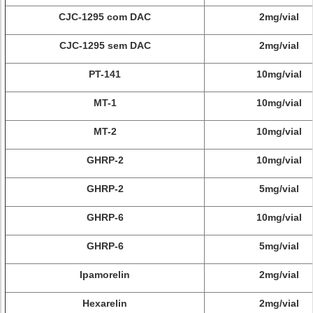
CJC-1295 com DAC
2mg/vial
CJC-1295 sem DAC
2mg/vial
PT-141
10mg/vial
MT-1
10mg/vial
MT-2
10mg/vial
GHRP-2
10mg/vial
GHRP-2
5mg/vial
GHRP-6
10mg/vial
GHRP-6
5mg/vial
Ipamorelin
2mg/vial
Hexarelin
2mg/vial