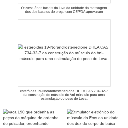
Os vestuários faciais da luva da unidade da massagem
dos dez baratos do preço com CE/FDA aprovaram
esteróides 19-Norandrostenedione DHEA CAS 734-32-7
da construção do músculo do Ani-músculo para uma
estimulação do peso do Levat