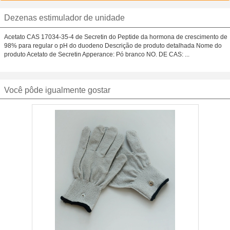
Dezenas estimulador de unidade
Acetato CAS 17034-35-4 de Secretin do Peptide da hormona de crescimento de
98% para regular o pH do duodeno Descrição de produto detalhada Nome do
produto Acetato de Secretin Apperance: Pó branco NO. DE CAS: ...
Você pôde igualmente gostar