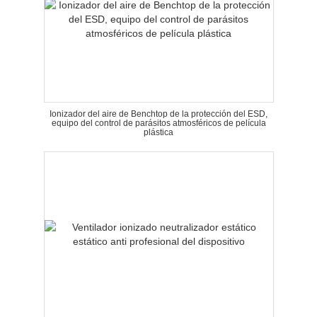
Ionizador del aire de Benchtop de la protección del ESD,
equipo del control de parásitos atmosféricos de película
plástica