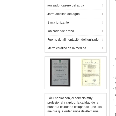
ionizador casero del agua
Jarra alcalina del agua
Barra ionizante
Ionizador de arriba
Fuente de alimentación del ionizador
Metro estático de la medida
Fácil hablar con, el servicio muy
profesional y rápido, la calidad de la
bandera es bueno estupendo. ¡Incluso
mejore que ordenamos de Alemania!!