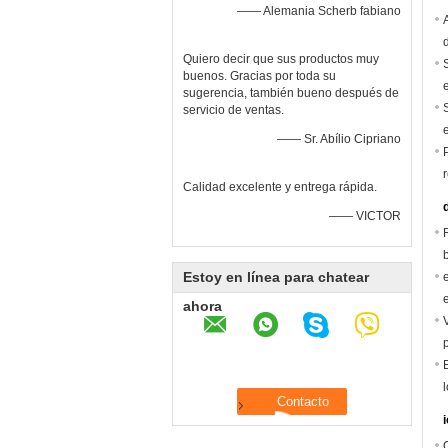
—— Alemania Scherb fabiano
Quiero decir que sus productos muy
buenos. Gracias por toda su
sugerencia, también bueno después de
servicio de ventas.
—— Sr. Abílio Cipriano
Calidad excelente y entrega rápida.
—— VICTOR
Estoy en línea para chatear
ahora