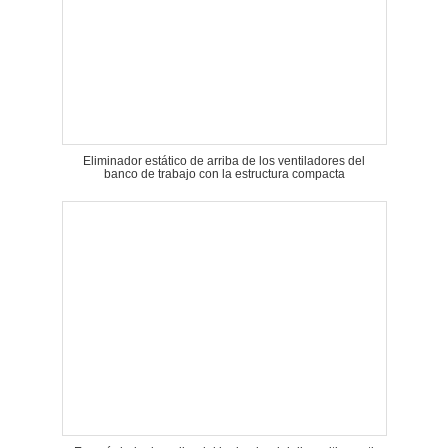
Eliminador estático de arriba de los ventiladores del
banco de trabajo con la estructura compacta