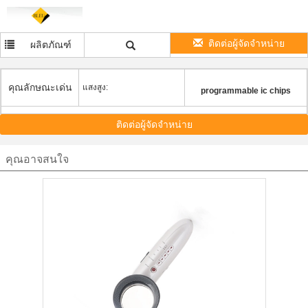
ติดต่อผู้จัดจำหน่าย
ผลิตภัณฑ์
คุณลักษณะเด่น
แสงสูง:
programmable ic chips
ติดต่อผู้จัดจำหน่าย
คุณอาจสนใจ