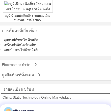
อลูมิเนียมผนังเก็บเสียง / แผ่นลดเสียง
รบกวนอุปกรณ์ตกแต่ง
การค้นหาที่เกี่ยวข้อง:
อุปกรณ์กำจัดไฟฟ้าสถิต
เครื่องกำจัดไฟฟ้าสถิต
แถบป้องกันไฟฟ้าสถิตย์
Electrostatic กำจัด
ดูผลิตภัณฑ์ทั้งหมด
รายละเอียด บริษัท
China Static Technology Online Marketplace
ซัพพลายเออร์ที่ได้รับการยืนยัน