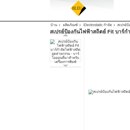
บ้าน
ผลิตภัณฑ์
Electrostatic กำจัด
สเปรย์ป้
สเปรย์ป้องกันไฟฟ้าสถิตย์ Fit บาร์