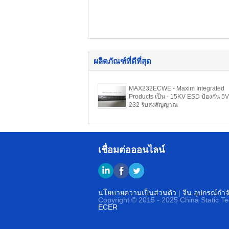
ผลิตภัณฑ์ที่ดีที่สุด
MAX232ECWE - Maxim Integrated
Products เป็น - 15KV ESD ป้องกัน 5
232 รับส่งสัญญาณ
เชื่อมต่อออนไลน์
นโยบายความเป็นส่วนตัว
|
จีน อุปกรณ์กำจ
Copyright © 2015 - 2025 China Static T
ECER