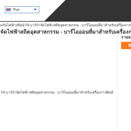
Thai
องกันไฟฟ้าสถิตย์ Fit บาร์กำจัดไฟฟ้าสถิตอุตสาหกรรม - บาร์ไอออนที่มาสำหรับเครื่องการ
กำจัดไฟฟ้าสถิตอุตสาหกรรม - บาร์ไอออนที่มาสำหรับเครื่อง
รายละ
ต