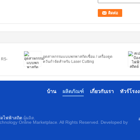
อุตสาหกรรมแบบพกพาสกัดเชื่อม / เครื่องดูด
V RS-
ควันกำจัดสำหรับ Laser Cutting
บ้าน
ผลิตภัณฑ์
เกี่ยวกับเรา
ทัวร์โรง
ัดไฟฟ้าสถิต
ผู้ผลิต.
echnology Online Marketplace. All Rights Reserved. Developed by