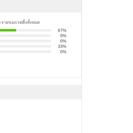
ะจายของเรตติ้งทั้งหมด
67%
0%
0%
33%
0%