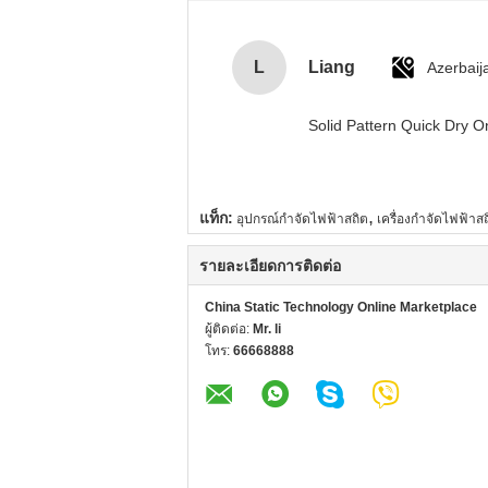
L
Liang
Azerbaij
Solid Pattern Quick Dry
,
แท็ก:
อุปกรณ์กำจัดไฟฟ้าสถิต
เครื่องกำจัดไฟฟ้าส
รายละเอียดการติดต่อ
China Static Technology Online Marketplace
ผู้ติดต่อ:
Mr. li
โทร:
66668888