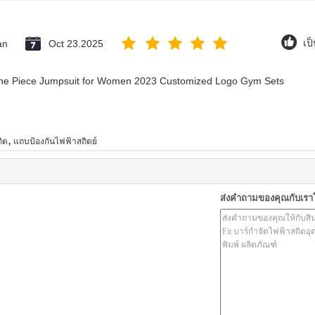
an
Oct 23.2025
เป
 One Piece Jumpsuit for Women 2023 Customized Logo Gym Sets
,
ถิต
แถบป้องกันไฟฟ้าสถิตย์
ส่งคำถามของคุณกับเร