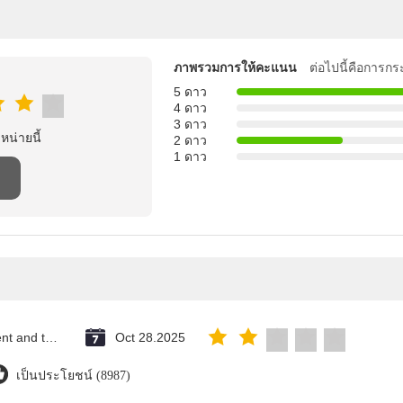
ภาพรวมการให้คะแนน
ต่อไปนี้คือการกร
5 ดาว
4 ดาว
3 ดาว
าหน่ายนี้
2 ดาว
1 ดาว
Saint Vincent and the Grenadines
Oct 28.2025
เป็นประโยชน์ (8987)