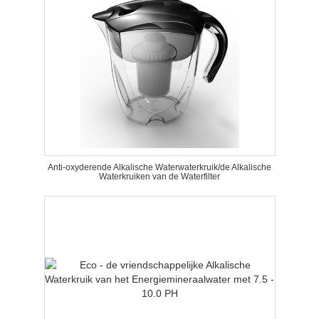
Anti-oxyderende Alkalische Waterwaterkruik/de Alkalische
Waterkruiken van de Waterfilter