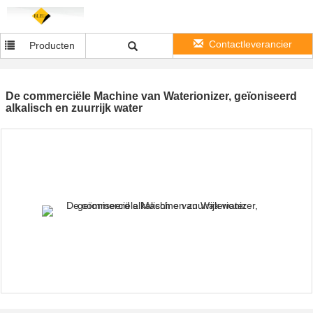
Contactleverancier
Producten
De commerciële Machine van Waterionizer, geïoniseerd
alkalisch en zuurrijk water