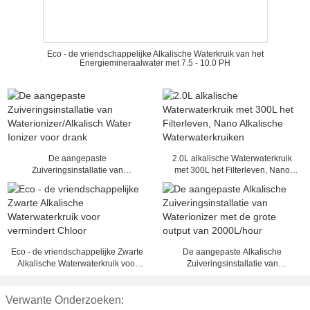
Eco - de vriendschappelijke Alkalische Waterkruik van het
Energiemineraalwater met 7.5 - 10.0 PH
De aangepaste
2.0L alkalische Waterwaterkruik
Zuiveringsinstallatie van
met 300L het Filterleven, Nano
Waterionizer/Alkalisch Water
Alkalische Waterwaterkruiken
Ionizer voor drank
Eco - de vriendschappelijke Zwarte
De aangepaste Alkalische
Alkalische Waterwaterkruik voor
Zuiveringsinstallatie van
vermindert Chloor
Waterionizer met de grote output
van 2000L/hour
Verwante Onderzoeken: