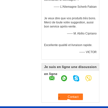
—— L'Allemagne Scherb Fabian
Je veux dire que vos produits très bons.
Merci de toute votre suggestion, aussi
bon service après-vente.
—— M. Abílio Cipriano
Excellente qualité et livraison rapide.
—— VICTOR
Je suis en ligne une discussion
en ligne