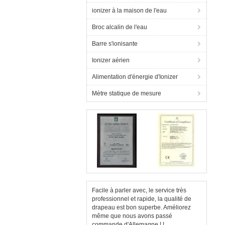
ionizer à la maison de l'eau
Broc alcalin de l'eau
Barre s'ionisante
Ionizer aérien
Alimentation d'énergie d'Ionizer
Mètre statique de mesure
Facile à parler avec, le service très
professionnel et rapide, la qualité de
drapeau est bon superbe. Améliorez
même que nous avons passé
commande d'Allemagne ! !