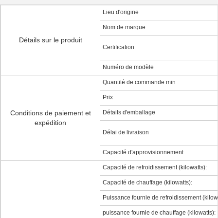
Lieu d'origine
Nom de marque
Détails sur le produit
Certification
Numéro de modèle
Quantité de commande min
Prix
Conditions de paiement et
Détails d'emballage
expédition
Délai de livraison
Capacité d'approvisionnement
Capacité de refroidissement (kilowatts):
Capacité de chauffage (kilowatts):
Puissance fournie de refroidissement (kilowa
puissance fournie de chauffage (kilowatts):