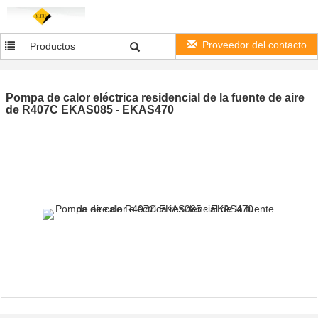
Proveedor del contacto
Productos
Pompa de calor eléctrica residencial de la fuente de aire
de R407C EKAS085 - EKAS470