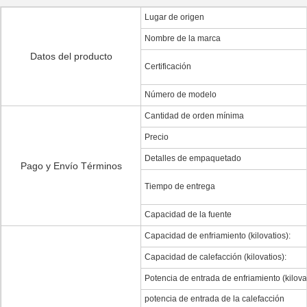
Lugar de origen
Nombre de la marca
Datos del producto
Certificación
Número de modelo
Cantidad de orden mínima
Precio
Detalles de empaquetado
Pago y Envío Términos
Tiempo de entrega
Capacidad de la fuente
Capacidad de enfriamiento (kilovatios):
Capacidad de calefacción (kilovatios):
Potencia de entrada de enfriamiento (kilovat
potencia de entrada de la calefacción