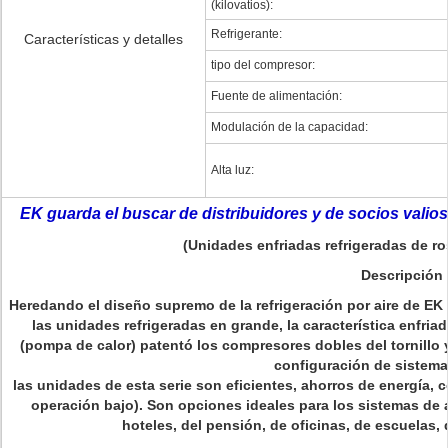
(kilovatios):
Refrigerante:
Características y detalles
tipo del compresor:
Fuente de alimentación:
Modulación de la capacidad:
Alta luz:
EK guarda el buscar de distribuidores y de socios vali
(Unidades enfriadas refrigeradas de ro
Descripción
Heredando el diseño supremo de la refrigeración por aire de EK 
las unidades refrigeradas en grande, la característica enfri
(pompa de calor) patentó los compresores dobles del tornillo 
configuración de sistema
las unidades de esta serie son eficientes, ahorros de energía, c
operación bajo). Son opciones ideales para los sistemas de a
hoteles, del pensión, de oficinas, de escuelas, 