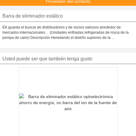
Proveedor del contacto
Barra de eliminador estático
EK guarda el buscar de distribuidores y de socios valiosos alrededor de
mercados internacionales… (Unidades enfriadas refrigeradas de rosca de la
pompa de calor) Descripción Heredando el diseño supremo de la ...
Usted puede ser que también tenga gusto