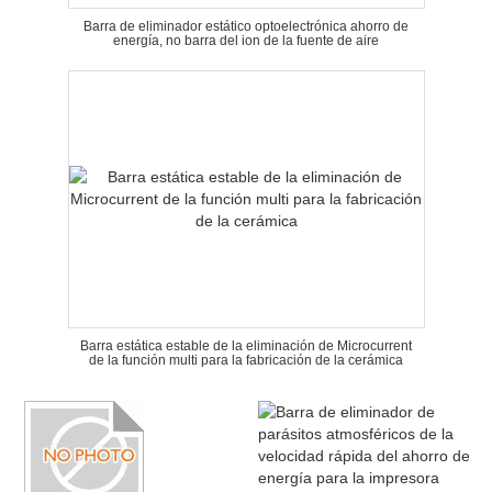
Barra de eliminador estático optoelectrónica ahorro de
energía, no barra del ion de la fuente de aire
Barra estática estable de la eliminación de Microcurrent
de la función multi para la fabricación de la cerámica