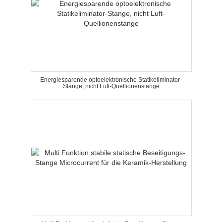
Energiesparende optoelektronische Statikeliminator-
Stange, nicht Luft-Quellionenstange