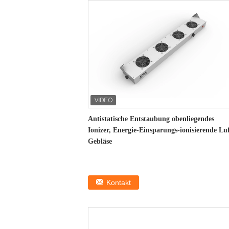
Antistatische Entstaubung obenliegendes
Ionizer, Energie-Einsparungs-ionisierende Luf
Gebläse
Kontakt