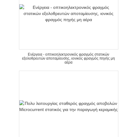
Ενέργεια - οπτικοηλεκτρονικός φραγμός στατικών
εξολοθρευτών αποταμίευσης, ιονικός φραγμός πηγής μη
αέρα