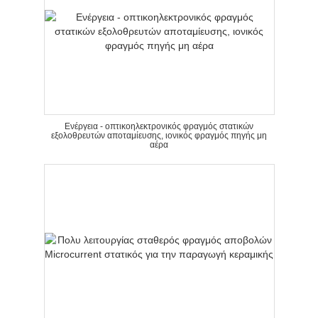
Ενέργεια - οπτικοηλεκτρονικός φραγμός στατικών
εξολοθρευτών αποταμίευσης, ιονικός φραγμός πηγής μη
αέρα