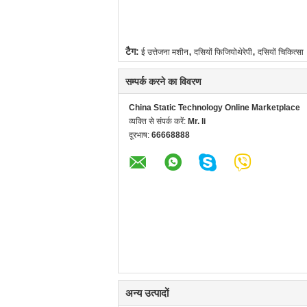
,
,
टैग:
ई उत्तेजना मशीन
दसियों फिजियोथेरेपी
दसियों चिकित्सा
सम्पर्क करने का विवरण
China Static Technology Online Marketplace
व्यक्ति से संपर्क करें:
Mr. li
दूरभाष:
66668888
अन्य उत्पादों