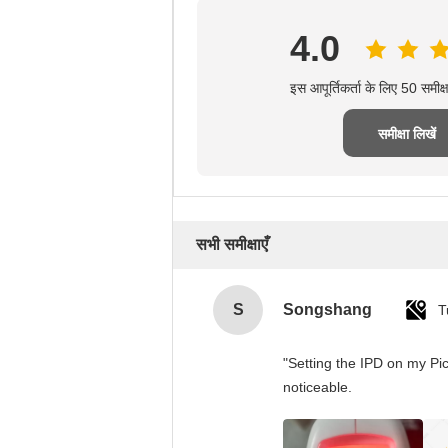
4.0
इस आपूर्तिकर्ता के लिए 50 समीक
समीक्षा लिखें
सभी समीक्षाएँ
S
Songshang
T
"Setting the IPD on my Pi
noticeable.