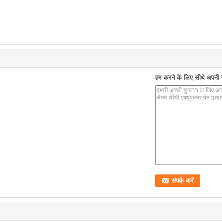
हम करने के लिए सीधे अपनी जा