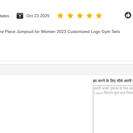
tates
Oct 23.2025
 One Piece Jumpsuit for Women 2023 Customized Logo Gym Sets
हम करने के लिए सीधे अपनी जा