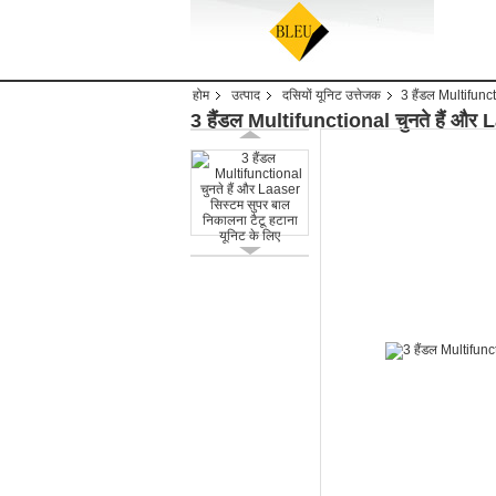
होम
उत्पाद
दसियों यूनिट उत्तेजक
3 हैंडल Multifunct
3 हैंडल Multifunctional चुनते हैं और L