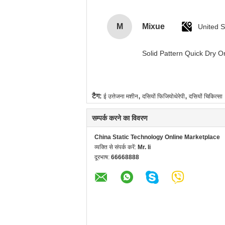
M
Mixue
United S
Solid Pattern Quick Dry
,
,
टैग:
ई उत्तेजना मशीन
दसियों फिजियोथेरेपी
दसियों चिकित्सा
सम्पर्क करने का विवरण
China Static Technology Online Marketplace
व्यक्ति से संपर्क करें:
Mr. li
दूरभाष:
66668888