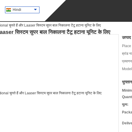
Hindi
ional चुनते हैं और Laaser सिस्टम सुपर बाल निकालना टैटू हटाना यूनिट के लिए
aaser सिस्टम सुपर बाल निकालना टैटू हटाना यूनिट के लिए
उत्पाद
Place 
ब्रांड न
प्रमाणन
Model
भुगतान
Minim
Quant
मूल्य:
Packa
Deliv