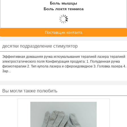
Боль мышцы
Боль локтя тенниса
Поставщик контакта
десятки подразделение стимулятор
Эффективная домашняя ручка иглоукалывания терапией лазера терапией
электростатического поля Конфигурация продукта: 1. Полуденная ручка
физиотерапии 2. Тип купола лазера и сфероидовидное 3. Головка лазера 4.
Зар...
Вы могли также полюбить