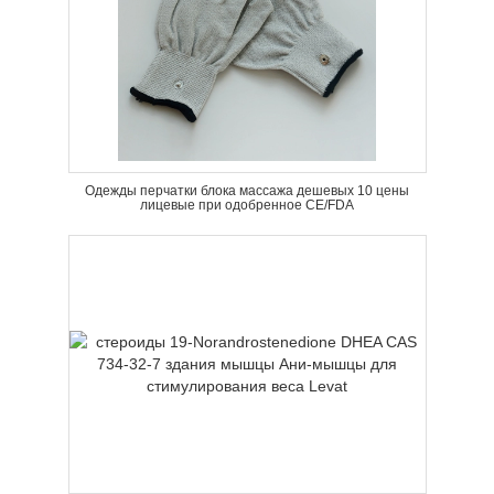
Одежды перчатки блока массажа дешевых 10 цены
лицевые при одобренное CE/FDA