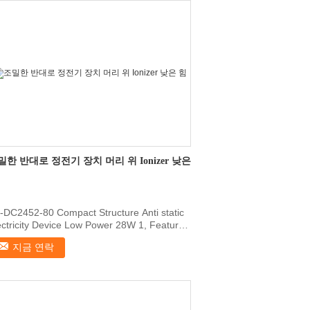
밀한 반대로 정전기 장치 머리 위 Ionizer 낮은
-DC2452-80 Compact Structure Anti static
ectricity Device Low Power 28W 1, Features
 for ...
지금 연락