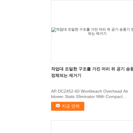
작업대 조밀한 구조를 가진 머리 위 공기 송
정체되는 제거기
AP-DC2452-60 Workbeach Overhead Air
blower Static Eliminator With Compact
Structure 1, Features Fit ...
지금 연락