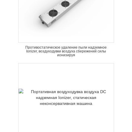
Противостатическое удаление пыли надземное
Ionizer, воздуходувки воздуха сбережений силы
ионизируя