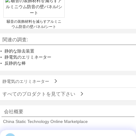
騒音の装飾材料を減らすアルミニ
ウム防音の壁パネル/シート
関連の調査:
静的な除去装置
静電気のエリミネーター
反静的な棒
静電気のエリミネーター
すべてのプロダクトを見て下さい
会社概要
China Static Technology Online Marketplace
検証サプライヤー