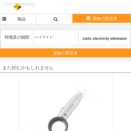
接触の製造者
製品
特徴及び細部
ハイライト:
static electricity eliminator
接触の製造者
また好むかもしれません