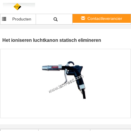
Contactleverancier
Producten
Het ioniseren luchtkanon statisch elimineren