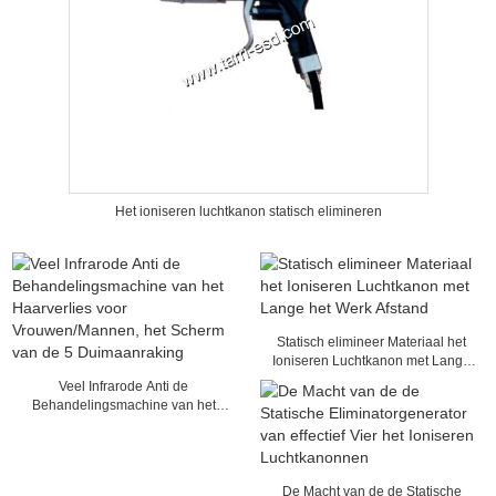
Het ioniseren luchtkanon statisch elimineren
Statisch elimineer Materiaal het
Ioniseren Luchtkanon met Lange
het Werk Afstand
Veel Infrarode Anti de
Behandelingsmachine van het
Haarverlies voor
Vrouwen/Mannen, het Scherm van
de 5 Duimaanraking
De Macht van de de Statische