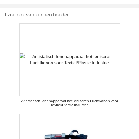
U zou ook van kunnen houden
Antistatisch Ionenapparaat het Ioniseren Luchtkanon voor
Textiel/Plastic Industrie